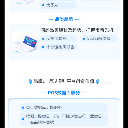
大圣AI
品类趋势
洞悉品类现状及趋势，把握市场先机
品类宝看板
品类洞察看板
十分懂品类报告
品牌CT通过多种平台创造价值
POS数据库服务
类目数据库订阅服务
按照订阅类目，用户不限次数自行下载类目
下商品销售数据