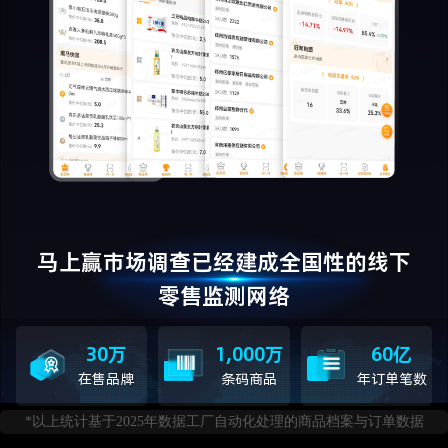
马上赢市场调查已经建成全国性的线下
零售监测网络
30万
1,000万
60亿
在售品牌
条码商品
年订单笔数
*以上统计基于2025年数据工厂自动化处理的商品档案与订单数据