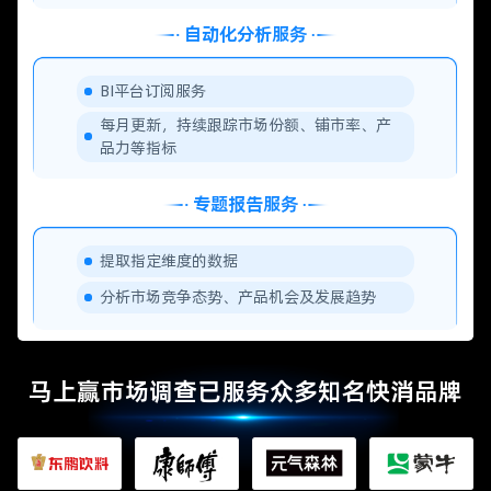
自动化分析服务
BI平台订阅服务
每月更新，持续跟踪市场份额、铺市率、产
品力等指标
专题报告服务
提取指定维度的数据
分析市场竞争态势、产品机会及发展趋势
马上赢市场调查已服务众多知名快消品牌